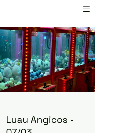
Luau Angicos -
07/03