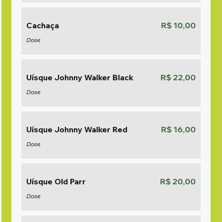
Cachaça
R$ 10,00
Dose
Uísque Johnny Walker Black
R$ 22,00
Dose
Uísque Johnny Walker Red
R$ 16,00
Dose
Uísque Old Parr
R$ 20,00
Dose