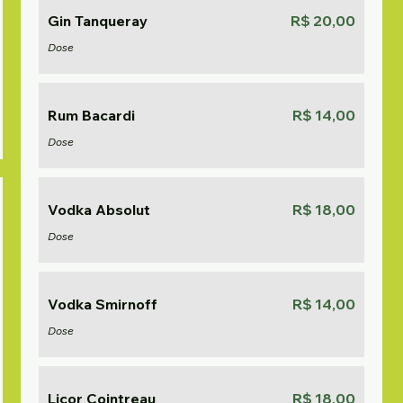
Gin Tanqueray
R$ 20,00
Dose
Rum Bacardi
R$ 14,00
Dose
Vodka Absolut
R$ 18,00
Dose
Vodka Smirnoff
R$ 14,00
Dose
Licor Cointreau
R$ 18,00