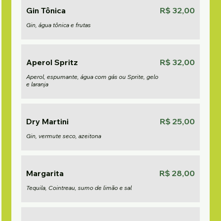
Gin Tônica
R$ 32,00
Gin, água tônica e frutas
Aperol Spritz
R$ 32,00
Aperol, espumante, água com gás ou Sprite, gelo
e laranja
Dry Martini
R$ 25,00
Gin, vermute seco, azeitona
Margarita
R$ 28,00
Tequila, Cointreau, sumo de limão e sal