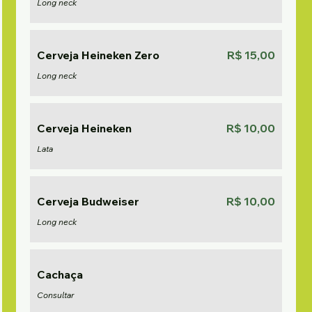
Long neck
Cerveja Heineken Zero
R$ 15,00
Long neck
Cerveja Heineken
R$ 10,00
Lata
Cerveja Budweiser
R$ 10,00
Long neck
Cachaça
Consultar