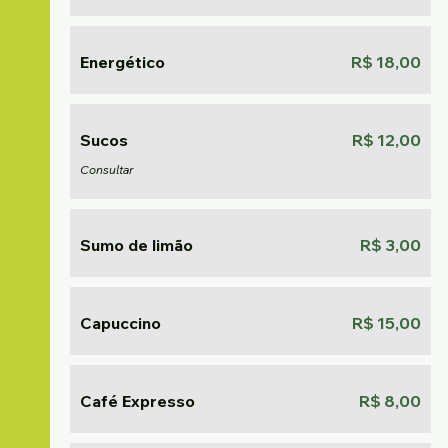
Energético
R$ 18,00
Sucos
R$ 12,00
Consultar
Sumo de limão
R$ 3,00
Capuccino
R$ 15,00
Café Expresso
R$ 8,00