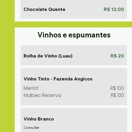
Chocolate Quente
R$ 12,00
Vinhos e espumantes
Rolha de Vinho (Luau)
R$ 20
Vinho Tinto - Fazenda Angicos
Merlot
R$ 100
Malbec Reserva
R$ 130
Vinho Branco
Consultar