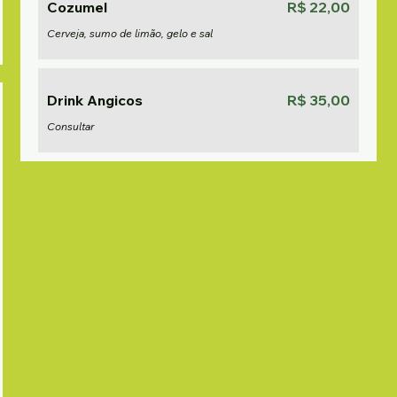
Cozumel
R$ 22,00
Cerveja, sumo de limão, gelo e sal
Drink Angicos
R$ 35,00
Consultar