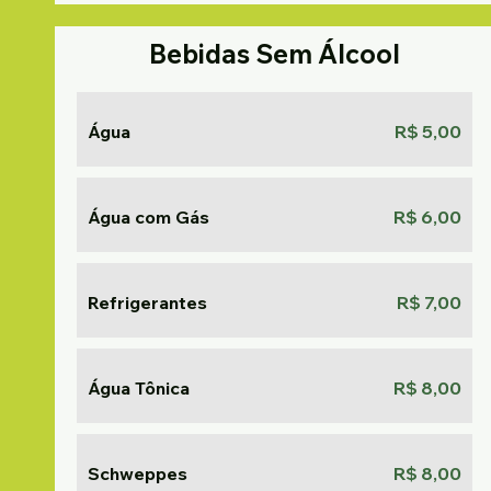
Bebidas Sem Álcool
Água
R$ 5,00
Água com Gás
R$ 6,00
Refrigerantes
R$ 7,00
Água Tônica
R$ 8,00
Schweppes
R$ 8,00