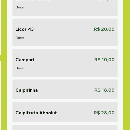
Dose
Licor 43
R$ 20,00
Dose
Campari
R$ 10,00
Dose
Caipirinha
R$ 18,00
Caipifruta Absolut
R$ 28,00